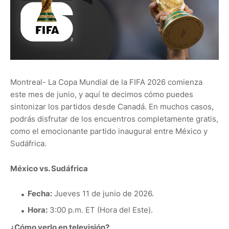
Montreal- La Copa Mundial de la FIFA 2026 comienza
este mes de junio, y aquí te decimos cómo puedes
sintonizar los partidos desde Canadá. En muchos casos,
podrás disfrutar de los encuentros completamente gratis,
como el emocionante partido inaugural entre México y
Sudáfrica.
México vs. Sudáfrica
Fecha:
Jueves 11 de junio de 2026.
Hora:
3:00 p.m. ET (Hora del Este).
¿Cómo verlo en televisión?