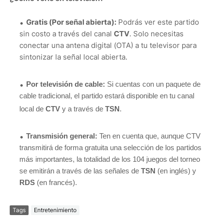
Gratis (Por señal abierta):
Podrás ver este partido
sin costo a través del canal
CTV
. Solo necesitas
conectar una antena digital (OTA) a tu televisor para
sintonizar la señal local abierta.
Por televisión de cable:
Si cuentas con un paquete de
cable tradicional, el partido estará disponible en tu canal
local de
CTV
y a través de
TSN
.
Transmisión general:
Ten en cuenta que, aunque CTV
transmitirá de forma gratuita una selección de los partidos
más importantes, la totalidad de los 104 juegos del torneo
se emitirán a través de las señales de
TSN
(en inglés) y
RDS
(en francés).
Tags
Entretenimiento