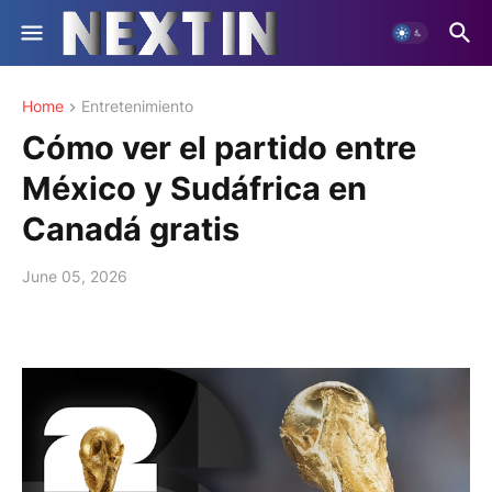
Home
Entretenimiento
Cómo ver el partido entre
México y Sudáfrica en
Canadá gratis
June 05, 2026